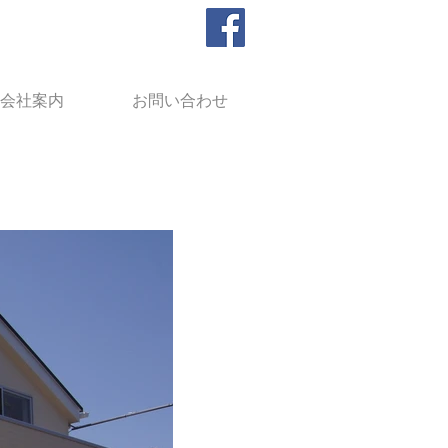
会社案内
お問い合わせ