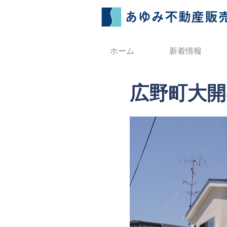
ホーム
新着情報
広野町大開