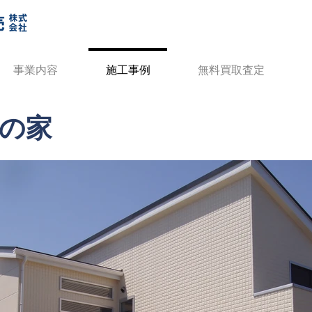
事業内容
施工事例
無料買取査定
の家