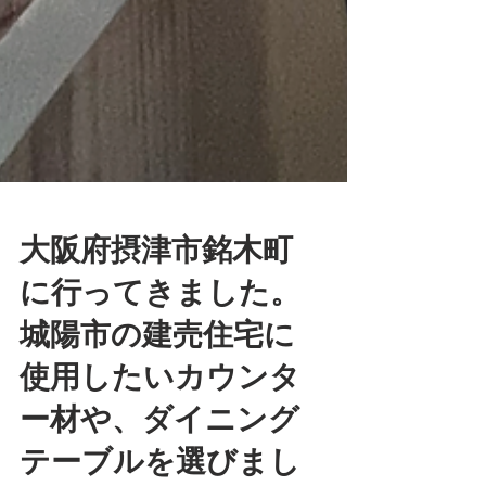
大阪府摂津市銘木町
に行ってきました。
城陽市の建売住宅に
使用したいカウンタ
ー材や、ダイニング