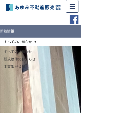
新着情報
すべてのお知らせ
すべてのお知らせ
新規物件のお知らせ
工事進捗状況