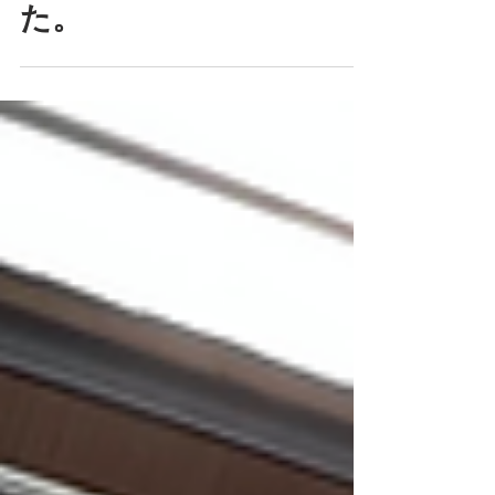
テーブルを選びまし
た。