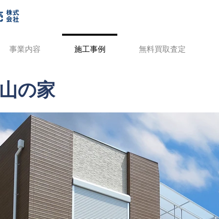
事業内容
施工事例
無料買取査定
山の家