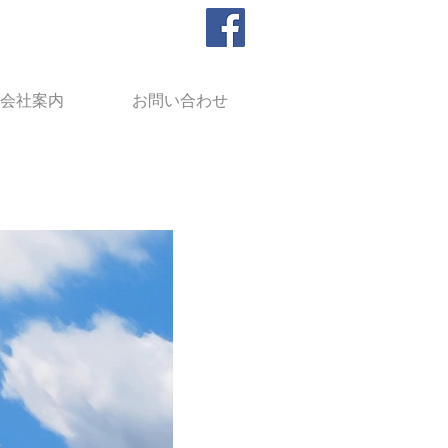
会社案内
お問い合わせ