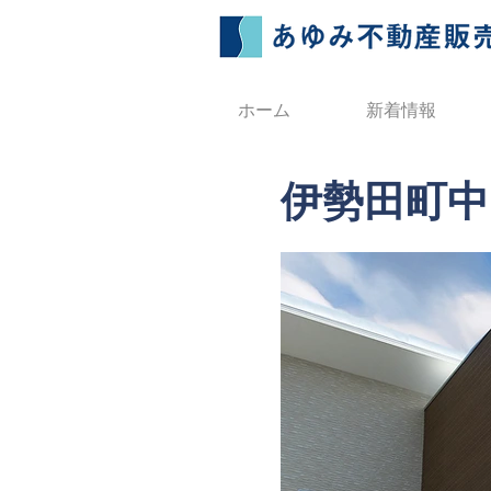
ホーム
新着情報
伊勢田町中